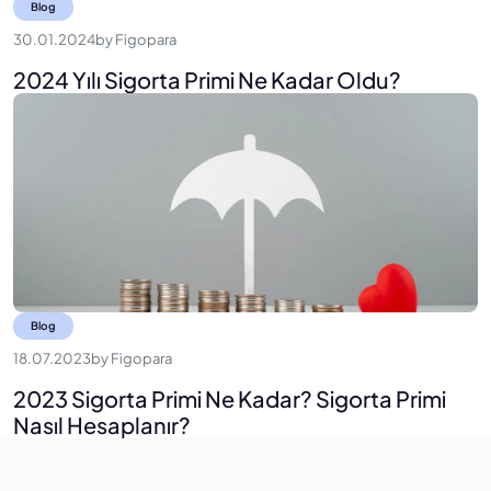
Blog
30.01.2024
by
Figopara
2024 Yılı Sigorta Primi Ne Kadar Oldu?
Blog
18.07.2023
by
Figopara
2023 Sigorta Primi Ne Kadar? Sigorta Primi
Nasıl Hesaplanır?