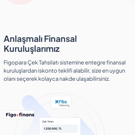
Anlaşmalı Finansal
Kuruluşlarımız
Figopara Çek Tahsilatı sistemine entegre finansal
kuruluşlardan iskonto teklifi alabilir, size en uygun
olanı seçerek kolayca nakde ulaşabilirsiniz.