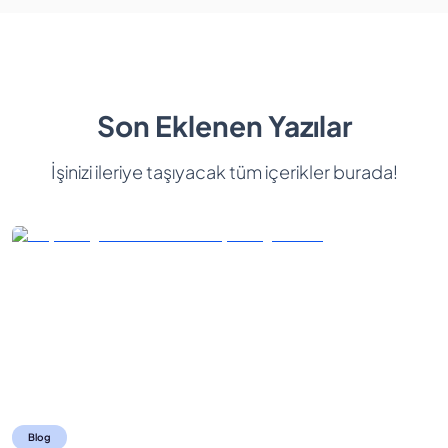
Son Eklenen Yazılar
İşinizi ileriye taşıyacak tüm içerikler burada!
Blog