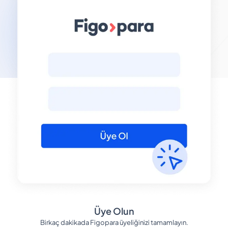
Üye Olun
Birkaç dakikada Figopara üyeliğinizi tamamlayın.