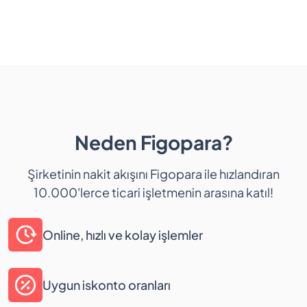
Neden Figopara?
Şirketinin nakit akışını Figopara ile hızlandıran
10.000'lerce ticari işletmenin arasına katıl!
Online, hızlı ve kolay işlemler
Uygun iskonto oranları