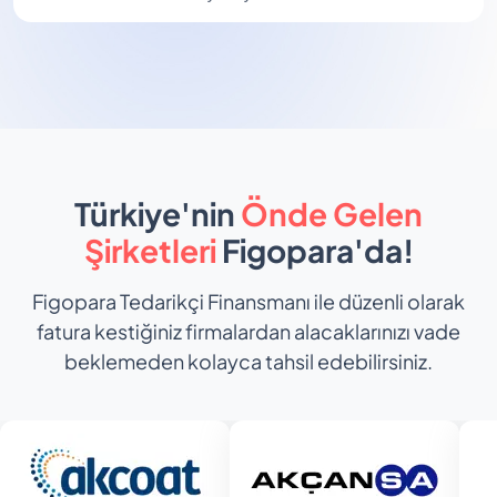
Türkiye'nin
Önde Gelen
Şirketleri
Figopara'da!
Figopara Tedarikçi Finansmanı ile düzenli olarak
fatura kestiğiniz firmalardan alacaklarınızı vade
beklemeden kolayca tahsil edebilirsiniz.