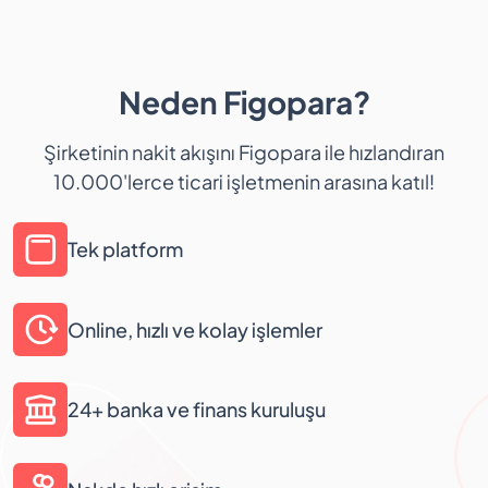
Neden Figopara?
Şirketinin nakit akışını Figopara ile hızlandıran
10.000'lerce ticari işletmenin arasına katıl!
Tek platform
Online, hızlı ve kolay işlemler
24+ banka ve finans kuruluşu