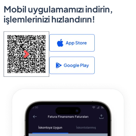
Mobil uygulamamızı indirin,
işlemlerinizi hızlandırın!