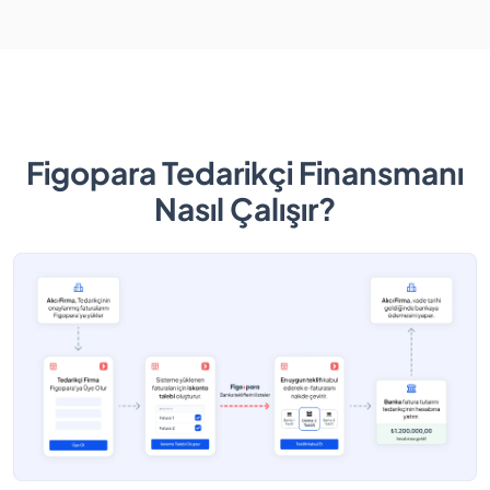
Figopara Tedarikçi Finansmanı
Nasıl Çalışır?