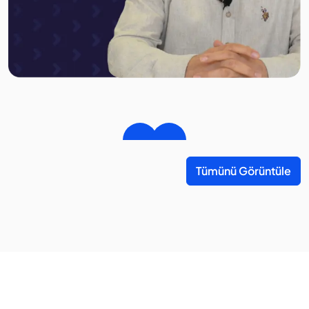
Tümünü Görüntüle