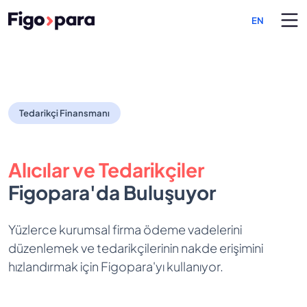
EN
Tedarikçi Finansmanı
Tedarikçi Finansmanı
Alıcılar ve Tedarikçiler
Figopara'da Buluşuyor
Yüzlerce kurumsal firma ödeme vadelerini
düzenlemek ve tedarikçilerinin nakde erişimini
hızlandırmak için Figopara'yı kullanıyor.