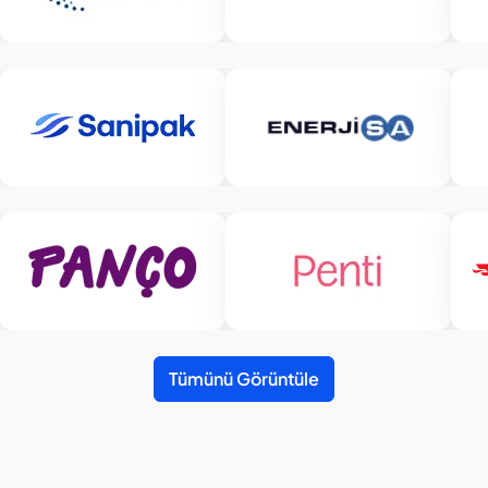
Tümünü Görüntüle