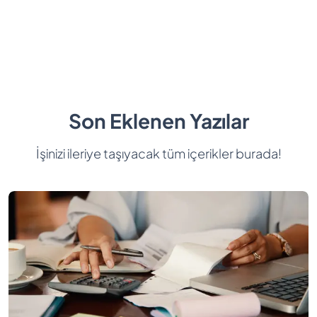
Son Eklenen Yazılar
İşinizi ileriye taşıyacak tüm içerikler burada!