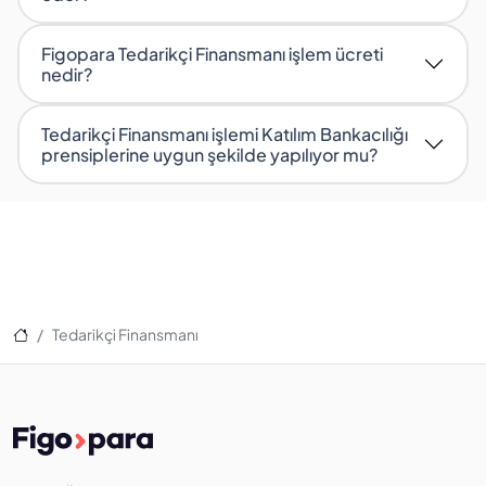
Figopara Tedarikçi Finansmanı işlem ücreti
nedir?
Tedarikçi Finansmanı işlemi Katılım Bankacılığı
prensiplerine uygun şekilde yapılıyor mu?
Ana Sayfa
Tedarikçi Finansmanı