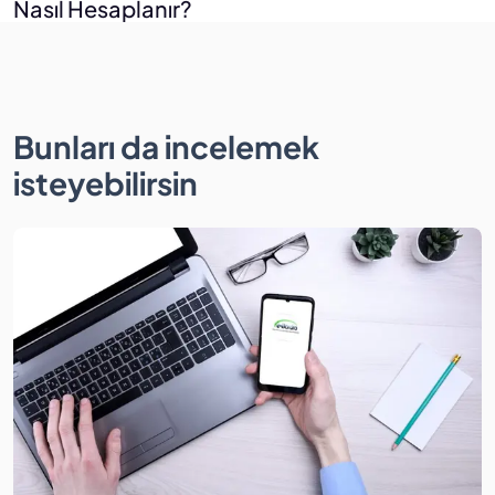
Nasıl Hesaplanır?
Bunları da incelemek
isteyebilirsin