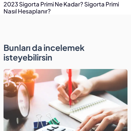
2023 Sigorta Primi Ne Kadar? Sigorta Primi
Nasıl Hesaplanır?
Bunları da incelemek
isteyebilirsin