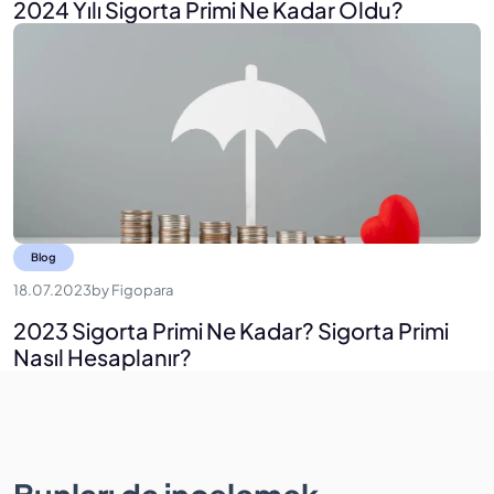
2024 Yılı Sigorta Primi Ne Kadar Oldu?
Blog
18.07.2023
by
Figopara
2023 Sigorta Primi Ne Kadar? Sigorta Primi
Nasıl Hesaplanır?