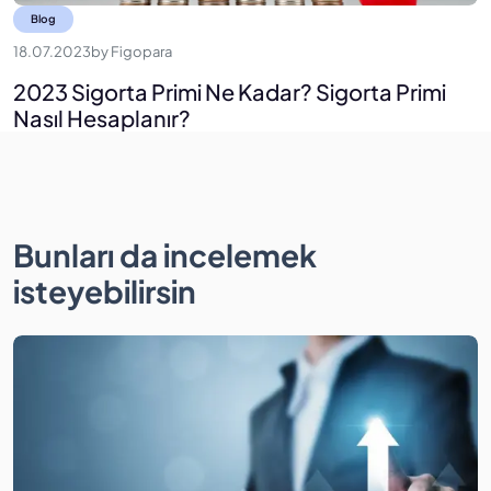
Blog
18.07.2023
by
Figopara
2023 Sigorta Primi Ne Kadar? Sigorta Primi
Nasıl Hesaplanır?
Bunları da incelemek
isteyebilirsin