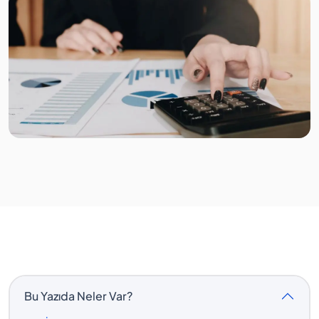
Bu Yazıda Neler Var?