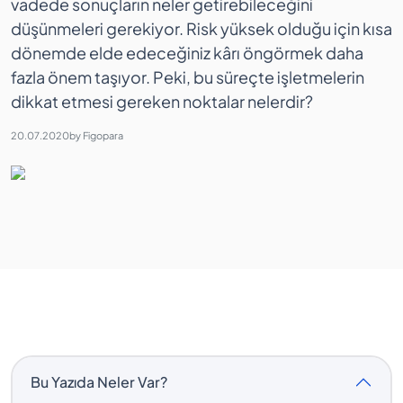
vadede sonuçların neler getirebileceğini
düşünmeleri gerekiyor. Risk yüksek olduğu için kısa
dönemde elde edeceğiniz kârı öngörmek daha
fazla önem taşıyor. Peki, bu süreçte işletmelerin
dikkat etmesi gereken noktalar nelerdir?
20.07.2020
by
Figopara
Bu Yazıda Neler Var?