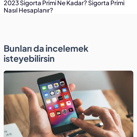
2023 Sigorta Primi Ne Kadar? Sigorta Primi
Nasıl Hesaplanır?
Bunları da incelemek
isteyebilirsin