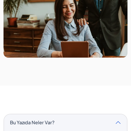
Bu Yazıda Neler Var?