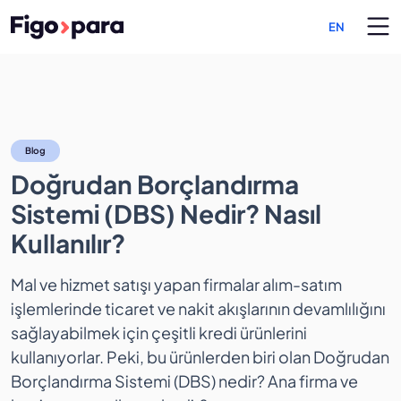
EN
Doğrudan Borçlandırma Sist
Blog
Doğrudan Borçlandırma
Sistemi (DBS) Nedir? Nasıl
Kullanılır?
Mal ve hizmet satışı yapan firmalar alım-satım
işlemlerinde ticaret ve nakit akışlarının devamlılığını
sağlayabilmek için çeşitli kredi ürünlerini
kullanıyorlar. Peki, bu ürünlerden biri olan Doğrudan
Borçlandırma Sistemi (DBS) nedir? Ana firma ve