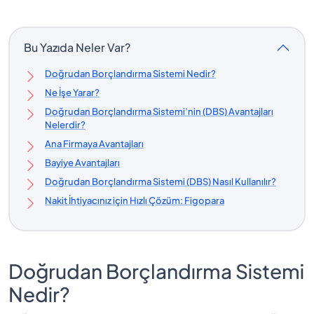
Bu Yazıda Neler Var?
Doğrudan Borçlandırma Sistemi Nedir?
Ne İşe Yarar?
Doğrudan Borçlandırma Sistemi’nin (DBS) Avantajları
Nelerdir?
Ana Firmaya Avantajları
Bayiye Avantajları
Doğrudan Borçlandırma Sistemi (DBS) Nasıl Kullanılır?
Nakit İhtiyacınız için Hızlı Çözüm: Figopara
Doğrudan Borçlandırma Sistemi
Nedir?